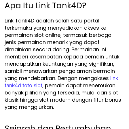
Apa Itu Link Tank4D?
Link Tank4D adalah salah satu portal
terkemuka yang menyediakan akses ke
permainan slot online, termasuk berbagai
jenis permainan menarik yang dapat
dimainkan secara daring. Permainan ini
memberi kesempatan kepada pemain untuk
mendapatkan keuntungan yang signifikan,
sambil menawarkan pengalaman bermain
yang mendebarkan. Dengan mengakses
link
, pemain dapat menemukan
tank4d toto slot
banyak pilihan yang tersedia, mulai dari slot
klasik hingga slot modern dengan fitur bonus
yang menggiurkan.
Sejarah dan Pertumbuhan