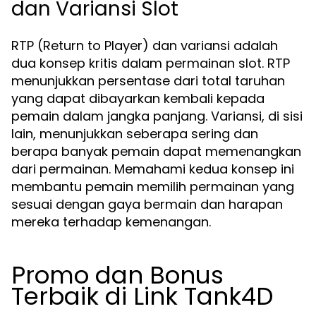
dan Variansi Slot
RTP (Return to Player) dan variansi adalah
dua konsep kritis dalam permainan slot. RTP
menunjukkan persentase dari total taruhan
yang dapat dibayarkan kembali kepada
pemain dalam jangka panjang. Variansi, di sisi
lain, menunjukkan seberapa sering dan
berapa banyak pemain dapat memenangkan
dari permainan. Memahami kedua konsep ini
membantu pemain memilih permainan yang
sesuai dengan gaya bermain dan harapan
mereka terhadap kemenangan.
Promo dan Bonus
Terbaik di Link Tank4D