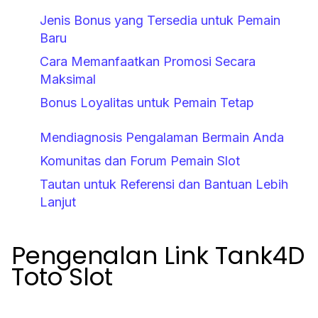
Jenis Bonus yang Tersedia untuk Pemain
Baru
Cara Memanfaatkan Promosi Secara
Maksimal
Bonus Loyalitas untuk Pemain Tetap
Mendiagnosis Pengalaman Bermain Anda
Komunitas dan Forum Pemain Slot
Tautan untuk Referensi dan Bantuan Lebih
Lanjut
Pengenalan Link Tank4D
Toto Slot