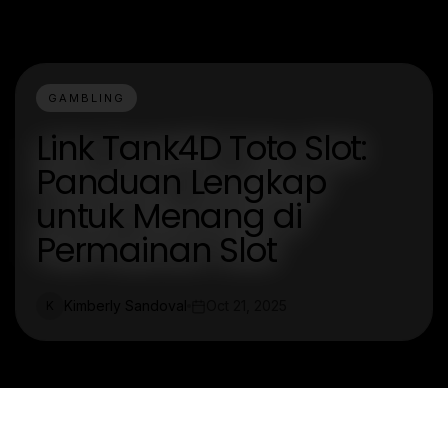
GAMBLING
Link Tank4D Toto Slot:
Panduan Lengkap
untuk Menang di
Permainan Slot
Kimberly Sandoval
Oct 21, 2025
K