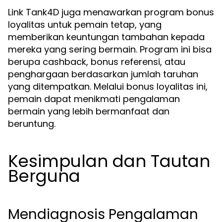
Link Tank4D juga menawarkan program bonus
loyalitas untuk pemain tetap, yang
memberikan keuntungan tambahan kepada
mereka yang sering bermain. Program ini bisa
berupa cashback, bonus referensi, atau
penghargaan berdasarkan jumlah taruhan
yang ditempatkan. Melalui bonus loyalitas ini,
pemain dapat menikmati pengalaman
bermain yang lebih bermanfaat dan
beruntung.
Kesimpulan dan Tautan
Berguna
Mendiagnosis Pengalaman