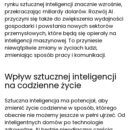
rynku sztucznej inteligencji znacznie wzrośnie,
przekraczając miliardy dolarów. Rozwój AI
przyczyni się także do zwiększenia wydajności
gospodarki i powstania nowych sektorów
przemysłowych, które będą się opierały na
inteligencji maszynowej. To przyniesie
niewątpliwie zmiany w życiach ludzi,
zmieniając sposób pracy i komunikacji.
Wpływ sztucznej inteligencji
na codzienne życie
Sztuczna inteligencja ma potencjał, aby
zmienić życie codzienne w sposób, którego
obecnie nie możemy jeszcze w pełni ujrzeć. Od
inteligentnych domów po technologie
zdrowotne, AI będzie nieodłączną częścią