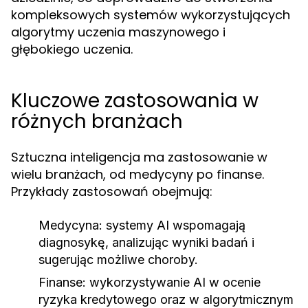
kompleksowych systemów wykorzystujących
algorytmy uczenia maszynowego i
głębokiego uczenia.
Kluczowe zastosowania w
różnych branżach
Sztuczna inteligencja ma zastosowanie w
wielu branżach, od medycyny po finanse.
Przykłady zastosowań obejmują:
Medycyna:
systemy AI wspomagają
diagnosykę, analizując wyniki badań i
sugerując możliwe choroby.
Finanse:
wykorzystywanie AI w ocenie
ryzyka kredytowego oraz w algorytmicznym