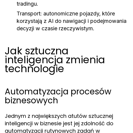
tradingu.
Transport:
autonomiczne pojazdy, które
korzystają z AI do nawigacji i podejmowania
decyzji w czasie rzeczywistym.
Jak sztuczna
inteligencja zmienia
technologie
Automatyzacja procesów
biznesowych
Jednym z największych atutów sztucznej
inteligencji w biznesie jest jej zdolność do
automatyzacji rutynowych zadań w