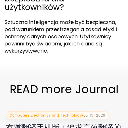
użytkowników?
Sztuczna inteligencja może być bezpieczna,
pod warunkiem przestrzegania zasad etyki i
ochrony danych osobowych. Użytkownicy
powinni być świadomi, jak ich dane są
wykorzystywane.
READ more Journal
Computers Electronics and Technology
Jul 15, 2026
有道翻译手机版：追求高效翻译的