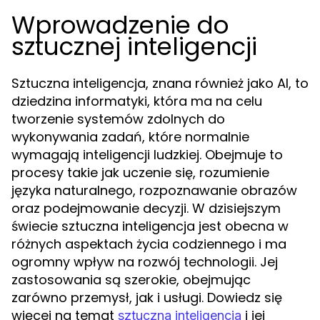
Wprowadzenie do
sztucznej inteligencji
Sztuczna inteligencja, znana również jako AI, to
dziedzina informatyki, która ma na celu
tworzenie systemów zdolnych do
wykonywania zadań, które normalnie
wymagają inteligencji ludzkiej. Obejmuje to
procesy takie jak uczenie się, rozumienie
języka naturalnego, rozpoznawanie obrazów
oraz podejmowanie decyzji. W dzisiejszym
świecie sztuczna inteligencja jest obecna w
różnych aspektach życia codziennego i ma
ogromny wpływ na rozwój technologii. Jej
zastosowania są szerokie, obejmując
zarówno przemysł, jak i usługi. Dowiedz się
więcej na temat
i jej
sztuczna inteligencja