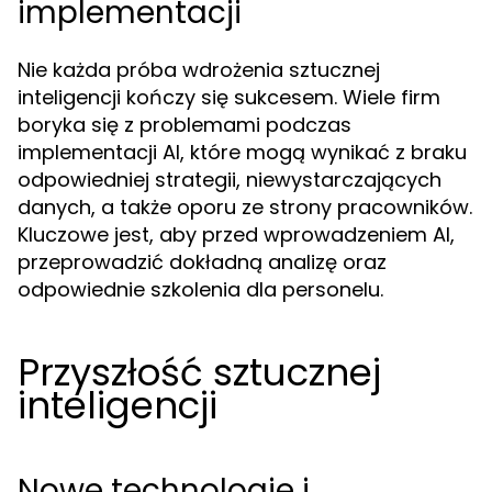
implementacji
Nie każda próba wdrożenia sztucznej
inteligencji kończy się sukcesem. Wiele firm
boryka się z problemami podczas
implementacji AI, które mogą wynikać z braku
odpowiedniej strategii, niewystarczających
danych, a także oporu ze strony pracowników.
Kluczowe jest, aby przed wprowadzeniem AI,
przeprowadzić dokładną analizę oraz
odpowiednie szkolenia dla personelu.
Przyszłość sztucznej
inteligencji
Nowe technologie i