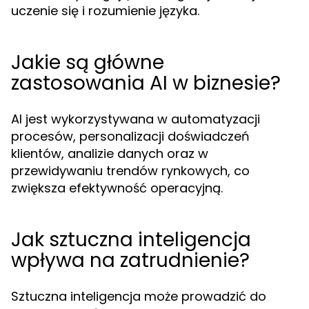
uczenie się i rozumienie języka.
Jakie są główne
zastosowania AI w biznesie?
AI jest wykorzystywana w automatyzacji
procesów, personalizacji doświadczeń
klientów, analizie danych oraz w
przewidywaniu trendów rynkowych, co
zwiększa efektywność operacyjną.
Jak sztuczna inteligencja
wpływa na zatrudnienie?
Sztuczna inteligencja może prowadzić do