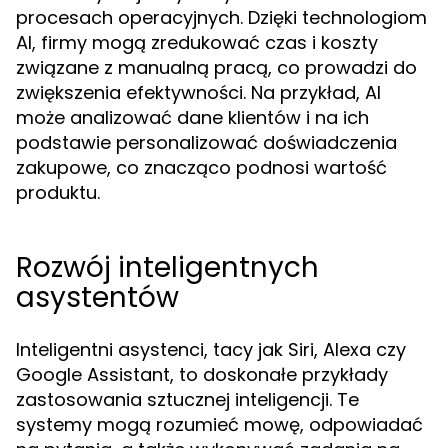
procesach operacyjnych. Dzięki technologiom
AI, firmy mogą zredukować czas i koszty
związane z manualną pracą, co prowadzi do
zwiększenia efektywności. Na przykład, AI
może analizować dane klientów i na ich
podstawie personalizować doświadczenia
zakupowe, co znacząco podnosi wartość
produktu.
Rozwój inteligentnych
asystentów
Inteligentni asystenci, tacy jak Siri, Alexa czy
Google Assistant, to doskonałe przykłady
zastosowania sztucznej inteligencji. Te
systemy mogą rozumieć mowę, odpowiadać