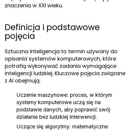
znaczenia w XXI wieku.
Definicja i podstawowe
pojęcia
Sztuczna inteligencja to termin używany do
opisania systemów komputerowych, które
potrafią wykonywać zadania wymagające
inteligencji ludzkiej. Kluczowe pojęcia związane
z AI obejmują:
Uczenie maszynowe:
proces, w którym
systemy komputerowe uczą się na
podstawie danych, aby poprawić swój
działanie bez ludzkiej interwencji.
Uczące się algorytmy:
matematyczne