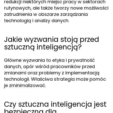
redukcji niektórych miejsc pracy w sektorach
rutynowych, ale także tworzy nowe możliwości
zatrudnienia w obszarze zarządzania
technologią i analizy danych.
Jakie wyzwania stoją przed
sztuczną inteligencją?
Główne wyzwania to etyka i prywatność
danych, opór wśród pracowników przed
zmianami oraz problemy z implementacją
technologii. Właściwa strategia może pomóc
je zminimalizować.
Czy sztuczna inteligencja jest
bezpieczna dla