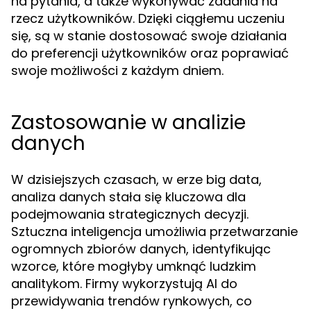
na pytania, a także wykonywać zadania na
rzecz użytkowników. Dzięki ciągłemu uczeniu
się, są w stanie dostosować swoje działania
do preferencji użytkowników oraz poprawiać
swoje możliwości z każdym dniem.
Zastosowanie w analizie
danych
W dzisiejszych czasach, w erze big data,
analiza danych stała się kluczowa dla
podejmowania strategicznych decyzji.
Sztuczna inteligencja umożliwia przetwarzanie
ogromnych zbiorów danych, identyfikując
wzorce, które mogłyby umknąć ludzkim
analitykom. Firmy wykorzystują AI do
przewidywania trendów rynkowych, co