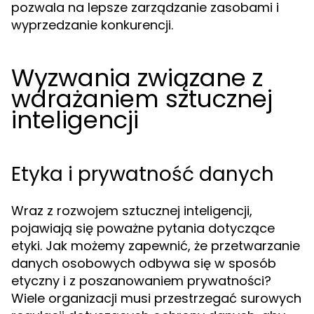
pozwala na lepsze zarządzanie zasobami i
wyprzedzanie konkurencji.
Wyzwania związane z
wdrażaniem sztucznej
inteligencji
Etyka i prywatność danych
Wraz z rozwojem sztucznej inteligencji,
pojawiają się poważne pytania dotyczące
etyki. Jak możemy zapewnić, że przetwarzanie
danych osobowych odbywa się w sposób
etyczny i z poszanowaniem prywatności?
Wiele organizacji musi przestrzegać surowych