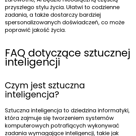
przyszłego stylu życia. Ułatwi to codzienne
zadania, a także dostarczy bardziej
spersonalizowanych doświadczeń, co może
poprawić jakość życia.
FAQ dotyczące sztucznej
inteligencji
Czym jest sztuczna
inteligencja?
Sztuczna inteligencja to dziedzina informatyki,
która zajmuje się tworzeniem systemów
komputerowych potrafiących wykonywać
zadania wymagające inteligencji, takie jak