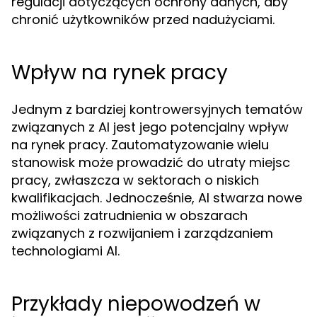
regulacji dotyczących ochrony danych, aby
chronić użytkowników przed nadużyciami.
Wpływ na rynek pracy
Jednym z bardziej kontrowersyjnych tematów
związanych z AI jest jego potencjalny wpływ
na rynek pracy. Zautomatyzowanie wielu
stanowisk może prowadzić do utraty miejsc
pracy, zwłaszcza w sektorach o niskich
kwalifikacjach. Jednocześnie, AI stwarza nowe
możliwości zatrudnienia w obszarach
związanych z rozwijaniem i zarządzaniem
technologiami AI.
Przykłady niepowodzeń w