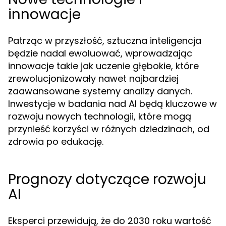
innowacje
Patrząc w przyszłość, sztuczna inteligencja
będzie nadal ewoluować, wprowadzając
innowacje takie jak uczenie głębokie, które
zrewolucjonizowały nawet najbardziej
zaawansowane systemy analizy danych.
Inwestycje w badania nad AI będą kluczowe w
rozwoju nowych technologii, które mogą
przynieść korzyści w różnych dziedzinach, od
zdrowia po edukację.
Prognozy dotyczące rozwoju
AI
Eksperci przewidują, że do 2030 roku wartość