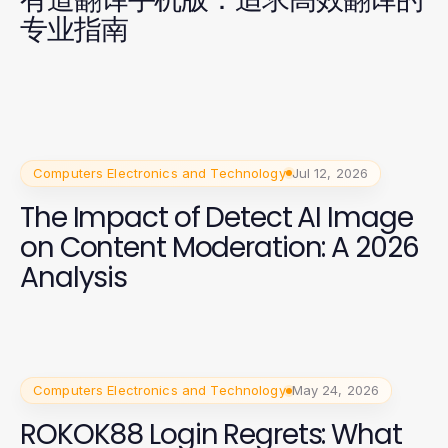
专业指南
Computers Electronics and Technology
Jul 12, 2026
The Impact of Detect AI Image
on Content Moderation: A 2026
Analysis
Computers Electronics and Technology
May 24, 2026
ROKOK88 Login Regrets: What