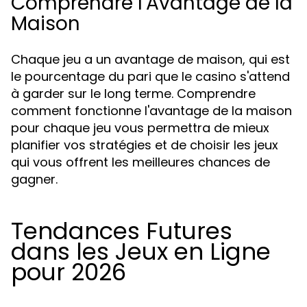
Comprendre l'Avantage de la
Maison
Chaque jeu a un avantage de maison, qui est
le pourcentage du pari que le casino s'attend
à garder sur le long terme. Comprendre
comment fonctionne l'avantage de la maison
pour chaque jeu vous permettra de mieux
planifier vos stratégies et de choisir les jeux
qui vous offrent les meilleures chances de
gagner.
Tendances Futures
dans les Jeux en Ligne
pour 2026