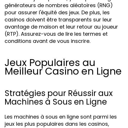
générateurs de nombres aléatoires (RNG)
pour assurer l'équité des jeux. De plus, les
casinos doivent être transparents sur leur
avantage de maison et leur retour au joueur
(RTP). Assurez-vous de lire les termes et
conditions avant de vous inscrire.
Jeux Populaires au
Meilleur Casino en Ligne
Stratégies pour Réussir aux
Machines à Sous en Ligne
Les machines à sous en ligne sont parmi les
jeux les plus populaires dans les casinos,