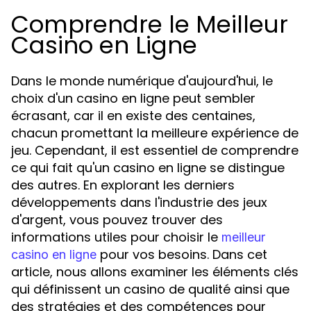
Comprendre le Meilleur
Casino en Ligne
Dans le monde numérique d'aujourd'hui, le
choix d'un casino en ligne peut sembler
écrasant, car il en existe des centaines,
chacun promettant la meilleure expérience de
jeu. Cependant, il est essentiel de comprendre
ce qui fait qu'un casino en ligne se distingue
des autres. En explorant les derniers
développements dans l'industrie des jeux
d'argent, vous pouvez trouver des
informations utiles pour choisir le
meilleur
pour vos besoins. Dans cet
casino en ligne
article, nous allons examiner les éléments clés
qui définissent un casino de qualité ainsi que
des stratégies et des compétences pour