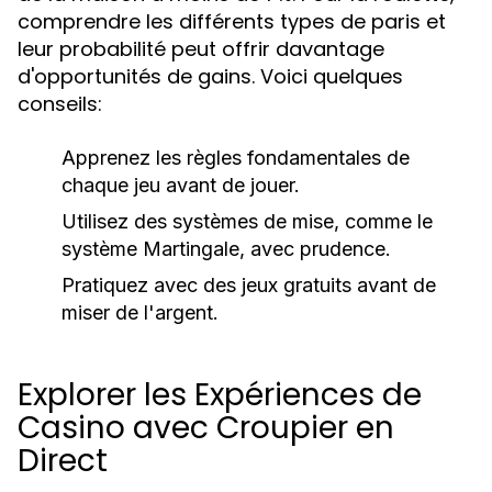
comprendre les différents types de paris et
leur probabilité peut offrir davantage
d'opportunités de gains. Voici quelques
conseils:
Apprenez les règles fondamentales de
chaque jeu avant de jouer.
Utilisez des systèmes de mise, comme le
système Martingale, avec prudence.
Pratiquez avec des jeux gratuits avant de
miser de l'argent.
Explorer les Expériences de
Casino avec Croupier en
Direct