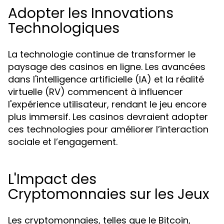
Adopter les Innovations
Technologiques
La technologie continue de transformer le
paysage des casinos en ligne. Les avancées
dans l'intelligence artificielle (IA) et la réalité
virtuelle (RV) commencent à influencer
l'expérience utilisateur, rendant le jeu encore
plus immersif. Les casinos devraient adopter
ces technologies pour améliorer l’interaction
sociale et l’engagement.
L'Impact des
Cryptomonnaies sur les Jeux
Les cryptomonnaies, telles que le Bitcoin,