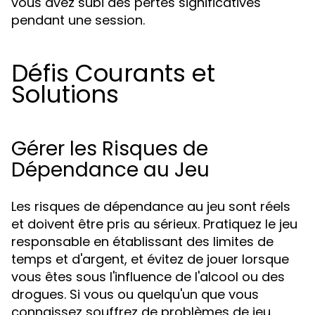
vous avez subi des pertes significatives
pendant une session.
Défis Courants et
Solutions
Gérer les Risques de
Dépendance au Jeu
Les risques de dépendance au jeu sont réels
et doivent être pris au sérieux. Pratiquez le jeu
responsable en établissant des limites de
temps et d'argent, et évitez de jouer lorsque
vous êtes sous l'influence de l'alcool ou des
drogues. Si vous ou quelqu'un que vous
connaissez souffrez de problèmes de jeu,