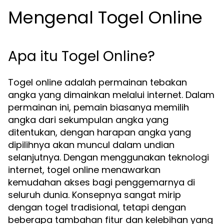
Mengenal Togel Online
Apa itu Togel Online?
Togel online adalah permainan tebakan
angka yang dimainkan melalui internet. Dalam
permainan ini, pemain biasanya memilih
angka dari sekumpulan angka yang
ditentukan, dengan harapan angka yang
dipilihnya akan muncul dalam undian
selanjutnya. Dengan menggunakan teknologi
internet, togel online menawarkan
kemudahan akses bagi penggemarnya di
seluruh dunia. Konsepnya sangat mirip
dengan togel tradisional, tetapi dengan
beberapa tambahan fitur dan kelebihan yang