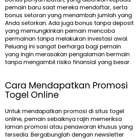
pemain baru saat mereka mendaftar, serta
bonus setoran yang menambah jumlah yang
Anda setorkan. Ada juga bonus tanpa deposit
yang memungkinkan pemain mencoba
permainan tanpa melakukan investasi awal.
Peluang ini sangat berharga bagi pemain
yang ingin merasakan pengalaman bermain
tanpa mengambil risiko finansial yang besar.
Cara Mendapatkan Promosi
Togel Online
Untuk mendapatkan promosi di situs togel
online, pemain sebaiknya rajin memeriksa
laman promosi atau penawaran khusus yang
tersedia. Bergabunglah dengan newsletter