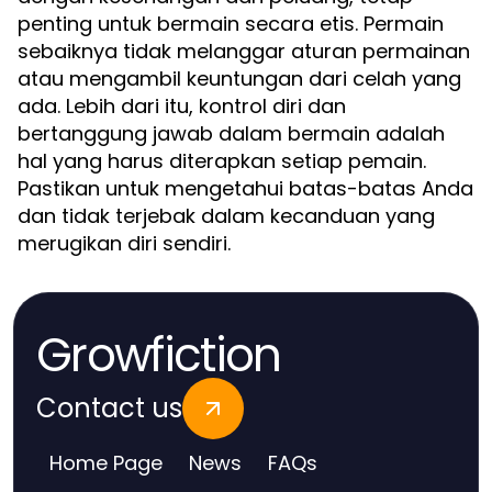
penting untuk bermain secara etis. Permain
sebaiknya tidak melanggar aturan permainan
atau mengambil keuntungan dari celah yang
ada. Lebih dari itu, kontrol diri dan
bertanggung jawab dalam bermain adalah
hal yang harus diterapkan setiap pemain.
Pastikan untuk mengetahui batas-batas Anda
dan tidak terjebak dalam kecanduan yang
merugikan diri sendiri.
Growfiction
Contact us
Home Page
News
FAQs