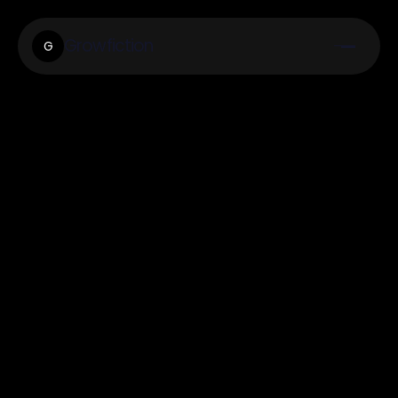
Growfiction
G