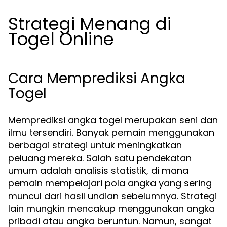
Strategi Menang di
Togel Online
Cara Memprediksi Angka
Togel
Memprediksi angka togel merupakan seni dan
ilmu tersendiri. Banyak pemain menggunakan
berbagai strategi untuk meningkatkan
peluang mereka. Salah satu pendekatan
umum adalah analisis statistik, di mana
pemain mempelajari pola angka yang sering
muncul dari hasil undian sebelumnya. Strategi
lain mungkin mencakup menggunakan angka
pribadi atau angka beruntun. Namun, sangat