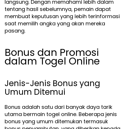
langsung. Dengan memahami lebih dalam
tentang hasil sebelumnya, pemain dapat
membuat keputusan yang lebih terinformasi
saat memilih angka yang akan mereka
pasang.
Bonus dan Promosi
dalam Togel Online
Jenis-Jenis Bonus yang
Umum Ditemui
Bonus adalah satu dari banyak daya tarik
utama bermain togel online. Beberapa jenis
bonus yang umum ditemukan termasuk
bonus penyambutan, yang diberikan kepada