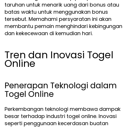
taruhan untuk menarik uang dari bonus atau
batas waktu untuk menggunakan bonus
tersebut. Memahami persyaratan ini akan
membantu pemain menghindari kebingungan
dan kekecewaan di kemudian hari.
Tren dan Inovasi Togel
Online
Penerapan Teknologi dalam
Togel Online
Perkembangan teknologi membawa dampak
besar terhadap industri togel online. Inovasi
seperti penggunaan kecerdasan buatan