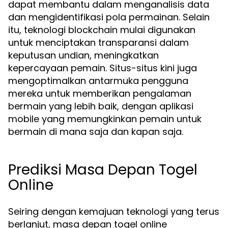
dapat membantu dalam menganalisis data
dan mengidentifikasi pola permainan. Selain
itu, teknologi blockchain mulai digunakan
untuk menciptakan transparansi dalam
keputusan undian, meningkatkan
kepercayaan pemain. Situs-situs kini juga
mengoptimalkan antarmuka pengguna
mereka untuk memberikan pengalaman
bermain yang lebih baik, dengan aplikasi
mobile yang memungkinkan pemain untuk
bermain di mana saja dan kapan saja.
Prediksi Masa Depan Togel
Online
Seiring dengan kemajuan teknologi yang terus
berlanjut, masa depan togel online