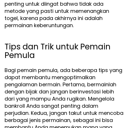
penting untuk diingat bahwa tidak ada
metode yang pasti untuk memenangkan
togel, karena pada akhirnya ini adalah
permainan keberuntungan.
Tips dan Trik untuk Pemain
Pemula
Bagi pemain pemula, ada beberapa tips yang
dapat membantu mengoptimalkan
pengalaman bermain. Pertama, bermainlah
dengan bijak dan jangan berinvestasi lebih
dari yang mampu Anda rugikan. Mengelola
bankroll Anda sangat penting dalam
perjudian. Kedua, jangan takut untuk mencoba
berbagai jenis permainan, sebagai ini bisa
membantu Anda menemukan mana yang