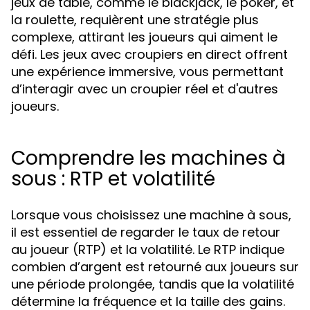
jeux de table, comme le blackjack, le poker, et
la roulette, requièrent une stratégie plus
complexe, attirant les joueurs qui aiment le
défi. Les jeux avec croupiers en direct offrent
une expérience immersive, vous permettant
d’interagir avec un croupier réel et d'autres
joueurs.
Comprendre les machines à
sous : RTP et volatilité
Lorsque vous choisissez une machine à sous,
il est essentiel de regarder le taux de retour
au joueur (RTP) et la volatilité. Le RTP indique
combien d’argent est retourné aux joueurs sur
une période prolongée, tandis que la volatilité
détermine la fréquence et la taille des gains.