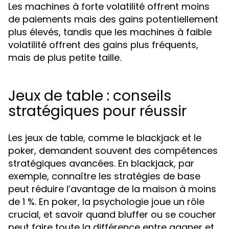
Les machines à forte volatilité offrent moins
de paiements mais des gains potentiellement
plus élevés, tandis que les machines à faible
volatilité offrent des gains plus fréquents,
mais de plus petite taille.
Jeux de table : conseils
stratégiques pour réussir
Les jeux de table, comme le blackjack et le
poker, demandent souvent des compétences
stratégiques avancées. En blackjack, par
exemple, connaître les stratégies de base
peut réduire l’avantage de la maison à moins
de 1 %. En poker, la psychologie joue un rôle
crucial, et savoir quand bluffer ou se coucher
peut faire toute la différence entre gagner et