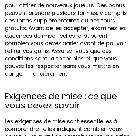
pour attirer de nouveaux joueurs. Ces bonus
peuvent prendre plusieurs formes, y compris
des fonds supplémentaires ou des tours
gratuits. Avant de les accepter, examinez les
exigences de mise ; celles-ci stipulent
combien vous devez parier avant de pouvoir
retirer vos gains. Assurez-vous que ces
conditions sont raisonnables et que vous
pouvez les respecter sans vous mettre en
danger financièrement.
Exigences de mise : ce que
vous devez savoir
Les exigences de mise sont essentielles à
comprendre ; elles indiquent combien vous