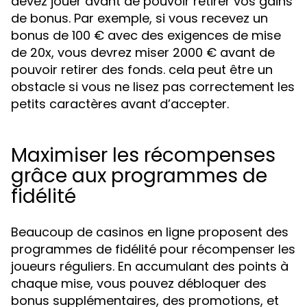
devez jouer avant de pouvoir retirer vos gains
de bonus. Par exemple, si vous recevez un
bonus de 100 € avec des exigences de mise
de 20x, vous devrez miser 2000 € avant de
pouvoir retirer des fonds. cela peut être un
obstacle si vous ne lisez pas correctement les
petits caractères avant d’accepter.
Maximiser les récompenses
grâce aux programmes de
fidélité
Beaucoup de casinos en ligne proposent des
programmes de fidélité pour récompenser les
joueurs réguliers. En accumulant des points à
chaque mise, vous pouvez débloquer des
bonus supplémentaires, des promotions, et