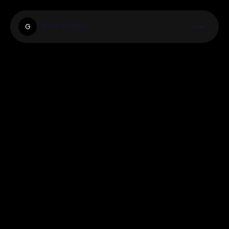
Growfiction
G