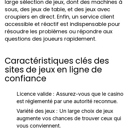
large sélection de jeux, dont des machines à
sous, des jeux de table, et des jeux avec
croupiers en direct. Enfin, un service client
accessible et réactif est indispensable pour
résoudre les problèmes ou répondre aux
questions des joueurs rapidement.
Caractéristiques clés des
sites de jeux en ligne de
confiance
Licence valide :
Assurez-vous que le casino
est réglementé par une autorité reconnue.
Variété des jeux :
Un large choix de jeux
augmente vos chances de trouver ceux qui
vous conviennent.