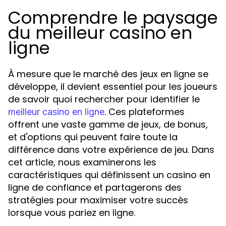
Comprendre le paysage
du meilleur casino en
ligne
À mesure que le marché des jeux en ligne se
développe, il devient essentiel pour les joueurs
de savoir quoi rechercher pour identifier le
. Ces plateformes
meilleur casino en ligne
offrent une vaste gamme de jeux, de bonus,
et d'options qui peuvent faire toute la
différence dans votre expérience de jeu. Dans
cet article, nous examinerons les
caractéristiques qui définissent un casino en
ligne de confiance et partagerons des
stratégies pour maximiser votre succès
lorsque vous pariez en ligne.