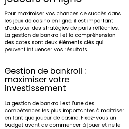
Pour maximiser vos chances de succès dans
les jeux de casino en ligne, il est important
d’adopter des stratégies de paris réfléchies.
La gestion de bankroll et la compréhension
des cotes sont deux éléments clés qui
peuvent influencer vos résultats.
Gestion de bankroll :
maximiser votre
investissement
La gestion de bankroll est l’une des
compétences les plus importantes à maîtriser
en tant que joueur de casino. Fixez-vous un
budget avant de commencer à jouer et ne le