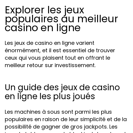
Explorer les jeux
populaires au meilleur
casino en ligne
Les jeux de casino en ligne varient
énormément, et il est essentiel de trouver
ceux qui vous plaisent tout en offrant le
meilleur retour sur investissement.
Un guide des jeux de casino
en ligne les plus joués
Les machines à sous sont parmi les plus
populaires en raison de leur simplicité et de la
possibilité de gagner de gros jackpots. Les