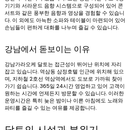
기기와 서라운드 음향 시스템으로 구성되어 있어 콘
서트와 같은 풍부한 음향과 영상을 경험할 수 있습니
다. 이 외에도 아늑한 소파와 테이블이 마련되어 있어
손님들이 편하게 대화를 나누며 즐길 수 있습니다.
강남에서 돋보이는 이유
강남가라오케 달토는 접근성이 뛰어난 위치에 자리
잡고 있습니다. 역삼동 삼정호텔 인근에 위치해 있으
며, 지하철 2호선 역삼역에서도 도보로 가까워 찾아
가기 쉽습니다. 365일 24시간 영업하고 있어 고객이
원하는 시간에 언제든지 방문할 수 있습니다. 이러한
운영시간은 특히 늦은 밤이나 이른 아침에도 노래와
파티를 즐길 수 있는 여유를 제공합니다.
달토의 시설과 분위기