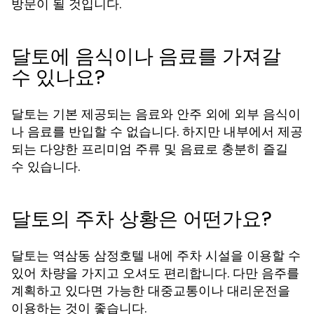
방문이 될 것입니다.
달토에 음식이나 음료를 가져갈
수 있나요?
달토는 기본 제공되는 음료와 안주 외에 외부 음식이
나 음료를 반입할 수 없습니다. 하지만 내부에서 제공
되는 다양한 프리미엄 주류 및 음료로 충분히 즐길
수 있습니다.
달토의 주차 상황은 어떤가요?
달토는 역삼동 삼정호텔 내에 주차 시설을 이용할 수
있어 차량을 가지고 오셔도 편리합니다. 다만 음주를
계획하고 있다면 가능한 대중교통이나 대리운전을
이용하는 것이 좋습니다.