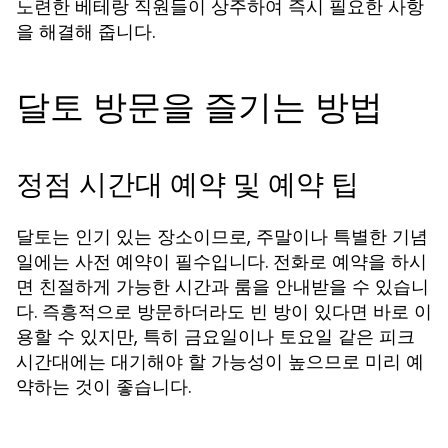
노련한 베테랑 직원들이 상주하여 즉시 필요한 사항
을 해결해 줍니다.
달토 방문을 즐기는 방법
정점 시간대 예약 및 예약 팁
달토는 인기 있는 장소이므로, 주말이나 특별한 기념
일에는 사전 예약이 필수입니다. 전화로 예약을 하시
면 친절하게 가능한 시간과 룸을 안내받을 수 있습니
다. 즉흥적으로 방문하더라도 빈 방이 있다면 바로 이
용할 수 있지만, 특히 금요일이나 토요일 같은 피크
시간대에는 대기해야 할 가능성이 높으므로 미리 예
약하는 것이 좋습니다.