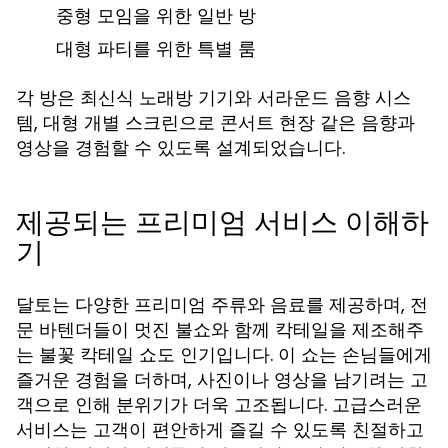
중형 모임을 위한 일반 방
대형 파티를 위한 특별 룸
각 방은 최신식 노래방 기기와 서라운드 음향 시스
템, 대형 개별 스크린으로 콘서트 현장 같은 음향과
영상을 경험할 수 있도록 설계되었습니다.
제공되는 프리미엄 서비스 이해하
기
달토는 다양한 프리미엄 주류와 음료를 제공하며, 전
문 바텐더들이 멋진 불쇼와 함께 칵테일을 제조해주
는 불꽃 칵테일 쇼도 인기입니다. 이 쇼는 손님들에게
즐거운 경험을 더하며, 사진이나 영상을 남기려는 고
객으로 인해 분위기가 더욱 고조됩니다. 고급스러운
서비스는 고객이 편안하게 즐길 수 있도록 친절하고