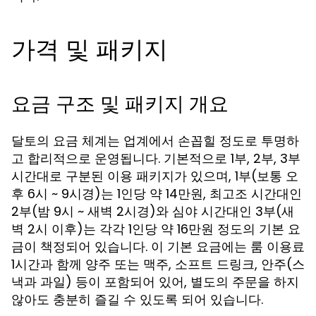
가격 및 패키지
요금 구조 및 패키지 개요
달토의 요금 체계는 업계에서 손꼽힐 정도로 투명하
고 합리적으로 운영됩니다. 기본적으로 1부, 2부, 3부
시간대로 구분된 이용 패키지가 있으며, 1부(보통 오
후 6시 ~ 9시경)는 1인당 약 14만원, 최고조 시간대인
2부(밤 9시 ~ 새벽 2시경)와 심야 시간대인 3부(새
벽 2시 이후)는 각각 1인당 약 16만원 정도의 기본 요
금이 책정되어 있습니다. 이 기본 요금에는 룸 이용료
1시간과 함께 양주 또는 맥주, 소프트 드링크, 안주(스
낵과 과일) 등이 포함되어 있어, 별도의 주문을 하지
않아도 충분히 즐길 수 있도록 되어 있습니다.