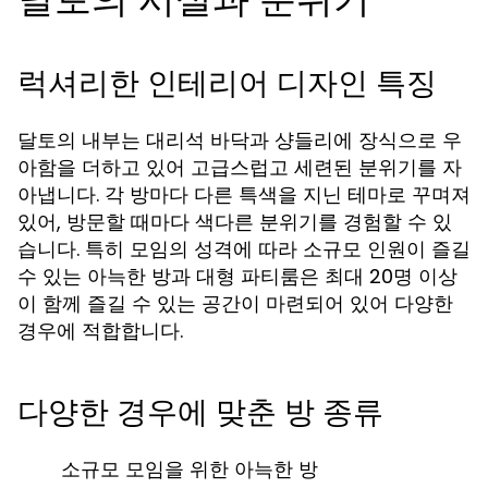
럭셔리한 인테리어 디자인 특징
달토의 내부는 대리석 바닥과 샹들리에 장식으로 우
아함을 더하고 있어 고급스럽고 세련된 분위기를 자
아냅니다. 각 방마다 다른 특색을 지닌 테마로 꾸며져
있어, 방문할 때마다 색다른 분위기를 경험할 수 있
습니다. 특히 모임의 성격에 따라 소규모 인원이 즐길
수 있는 아늑한 방과 대형 파티룸은 최대 20명 이상
이 함께 즐길 수 있는 공간이 마련되어 있어 다양한
경우에 적합합니다.
다양한 경우에 맞춘 방 종류
소규모 모임을 위한 아늑한 방