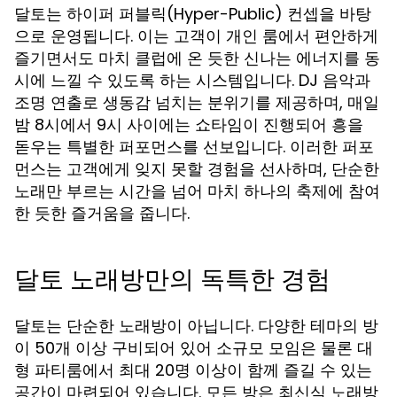
달토는 하이퍼 퍼블릭(Hyper-Public) 컨셉을 바탕
으로 운영됩니다. 이는 고객이 개인 룸에서 편안하게
즐기면서도 마치 클럽에 온 듯한 신나는 에너지를 동
시에 느낄 수 있도록 하는 시스템입니다. DJ 음악과
조명 연출로 생동감 넘치는 분위기를 제공하며, 매일
밤 8시에서 9시 사이에는 쇼타임이 진행되어 흥을
돋우는 특별한 퍼포먼스를 선보입니다. 이러한 퍼포
먼스는 고객에게 잊지 못할 경험을 선사하며, 단순한
노래만 부르는 시간을 넘어 마치 하나의 축제에 참여
한 듯한 즐거움을 줍니다.
달토 노래방만의 독특한 경험
달토는 단순한 노래방이 아닙니다. 다양한 테마의 방
이 50개 이상 구비되어 있어 소규모 모임은 물론 대
형 파티룸에서 최대 20명 이상이 함께 즐길 수 있는
공간이 마련되어 있습니다. 모든 방은 최신식 노래방