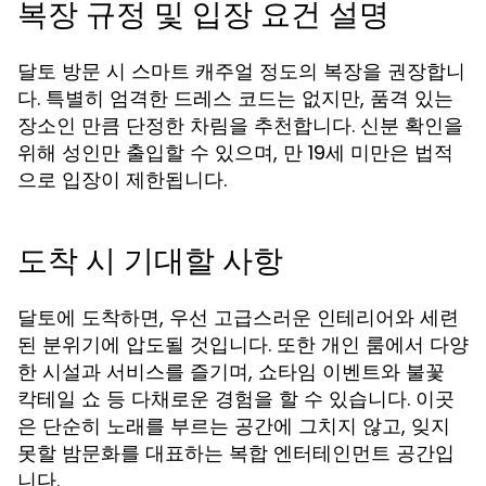
복장 규정 및 입장 요건 설명
달토 방문 시 스마트 캐주얼 정도의 복장을 권장합니
다. 특별히 엄격한 드레스 코드는 없지만, 품격 있는
장소인 만큼 단정한 차림을 추천합니다. 신분 확인을
위해 성인만 출입할 수 있으며, 만 19세 미만은 법적
으로 입장이 제한됩니다.
도착 시 기대할 사항
달토에 도착하면, 우선 고급스러운 인테리어와 세련
된 분위기에 압도될 것입니다. 또한 개인 룸에서 다양
한 시설과 서비스를 즐기며, 쇼타임 이벤트와 불꽃
칵테일 쇼 등 다채로운 경험을 할 수 있습니다. 이곳
은 단순히 노래를 부르는 공간에 그치지 않고, 잊지
못할 밤문화를 대표하는 복합 엔터테인먼트 공간입
니다.