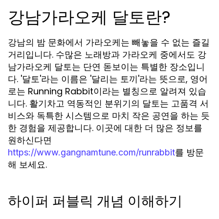
강남가라오케 달토란?
강남의 밤 문화에서 가라오케는 빼놓을 수 없는 즐길
거리입니다. 수많은 노래방과 가라오케 중에서도 강
남가라오케 달토는 단연 돋보이는 특별한 장소입니
다. '달토'라는 이름은 '달리는 토끼'라는 뜻으로, 영어
로는 Running Rabbit이라는 별칭으로 알려져 있습
니다. 활기차고 역동적인 분위기의 달토는 고품격 서
비스와 독특한 시스템으로 마치 작은 공연을 하는 듯
한 경험을 제공합니다. 이곳에 대한 더 많은 정보를
원하신다면
를 방문
https://www.gangnamtune.com/runrabbit
해 보세요.
하이퍼 퍼블릭 개념 이해하기