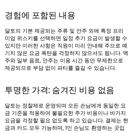
경험에 포함된 내용
달토의 기본 제공되는 주류 및 안주 외에 특정 프리
미엄 위스키를 선택하면 일정 추가 요금이 발생할 수
있지만 이러한 사항은 직원이 미리 안내해 주므로 예
기치 않은 요금 폭탄을 걱정하지 않으셔도 됩니다. 맥
주와 일부 음료, 안주는 이용 시간 동안 무제한으로
제공되므로 부담 없이 파티를 즐길 수 있습니다.
투명한 가격: 숨겨진 비용 없음
달토는 정찰제로 운영되며 모든 손님에게 동일한 요
금 기준을 적용하여 불필요한 추가 비용이나 바가지
요금을 걱정할 필요 없도록 하고 있습니다. 결제는 현
금과 카드 모두 가능하며, 1인 손님도 환영하는 곳입