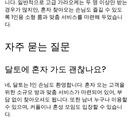
니다. 일반적으로 고급 가라오케는 두 명 이상만 받는
경우가 많지만, 혼자 찾아오는 손님도 즐길 수 있도
록 1인용 소형 룸과 맞춤 서비스를 마련해 두었습니
다.
자주 묻는 질문
달토에 혼자 가도 괜찮나요?
네, 달토는 1인 손님도 환영합니다. 혼자 오는 고객을
위한 소규모 방과 맞춤 서비스가 마련되어 있어, 부
담 없이 찾아오셔도 됩니다. 또한 남녀 누구나 이용할
수 있으며, 커플이나 혼성 모임도 입장할 수 있습니
다.