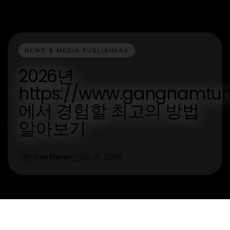
NEWS & MEDIA PUBLISHERS
2026년
https://www.gangnamtun
에서 경험할 최고의 방법
알아보기
Gina Harris
Jan 31, 2026
G