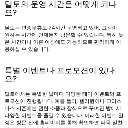
달토의 운영 시간은 어떻게 되나
요?
달토는 연중무휴로 24시간 운영되고 있어, 고객이
원하는 시간에 언제든지 방문할 수 있습니다. 특히 늦
은 시간이나 이른 아침에도 가능하므로 편리하게 이
용하실 수 있습니다.
특별 이벤트나 프로모션이 있나
요?
달토에서는 특별한 날마다 다양한 테마 이벤트와 프
로모션이 진행됩니다. 예를 들어, 핼러윈이나 크리스
마스 시즌에는 관련 소품과 장식으로 꾸며진 방에서
다양한 이벤트를 즐길 수 있습니다. 이러한 이벤트 일
정은 방문 전에 홈페이지를 통해 확인하면 더욱 알찬