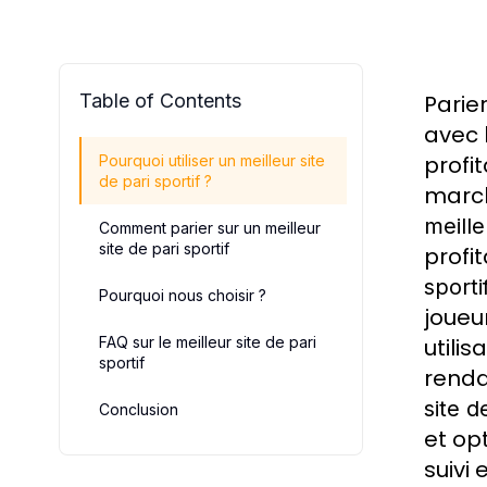
Table of Contents
Parie
avec 
profit
Pourquoi utiliser un meilleur site
de pari sportif ?
march
meille
Comment parier sur un meilleur
site de pari sportif
profi
sporti
Pourquoi nous choisir ?
joueu
FAQ sur le meilleur site de pari
utili
sportif
renda
site d
Conclusion
et op
suivi 