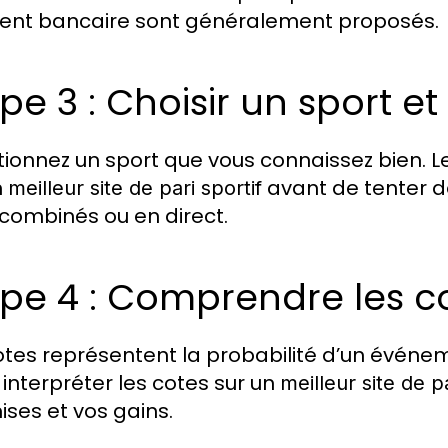
ent bancaire sont généralement proposés.
pe 3 : Choisir un sport 
tionnez un sport que vous connaissez bien.
n
avant de tenter 
meilleur site de pari sportif
 combinés ou en direct.
pe 4 : Comprendre les c
otes représentent la probabilité d’un événem
t interpréter les cotes sur un
meilleur site de pa
ises et vos gains.