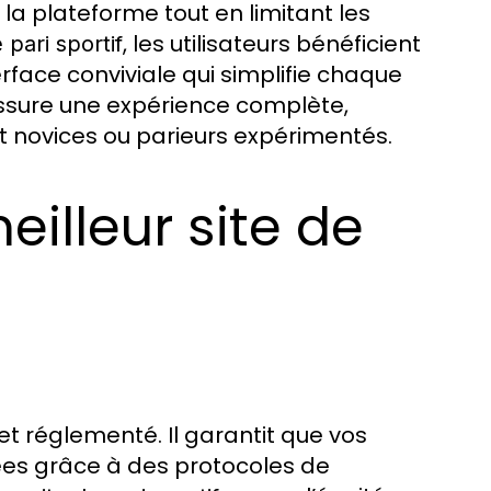
la plateforme tout en limitant les
, les utilisateurs bénéficient
 pari sportif
rface conviviale qui simplifie chaque
sure une expérience complète,
ent novices ou parieurs expérimentés.
eilleur site de
et réglementé. Il garantit que vos
ées grâce à des protocoles de