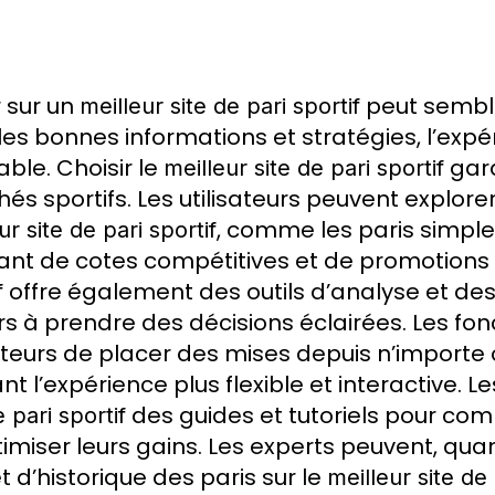
r sur un
peut semble
meilleur site de pari sportif
les bonnes informations et stratégies, l’expér
able. Choisir le
gara
meilleur site de pari sportif
és sportifs. Les utilisateurs peuvent explorer
, comme les paris simple
ur site de pari sportif
tant de cotes compétitives et de promotions 
offre également des outils d’analyse et des 
f
rs à prendre des décisions éclairées. Les fo
sateurs de placer des mises depuis n’importe
nt l’expérience plus flexible et interactive. 
des guides et tutoriels pour co
e pari sportif
timiser leurs gains. Les experts peuvent, quan
et d’historique des paris sur le
meilleur site de 