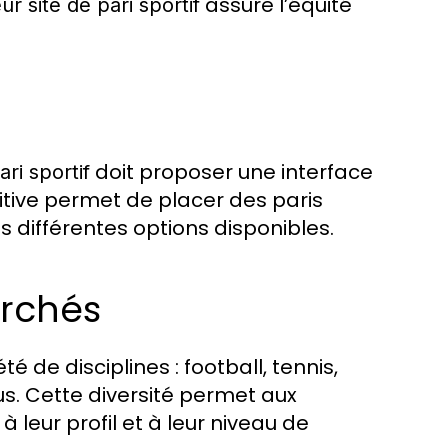
assure l’équité
ur site de pari sportif
doit proposer une interface
ari sportif
tuitive permet de placer des paris
es différentes options disponibles.
archés
é de disciplines : football, tennis,
us. Cette diversité permet aux
 leur profil et à leur niveau de