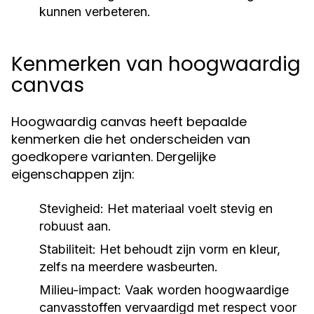
kunnen verbeteren.
Kenmerken van hoogwaardig
canvas
Hoogwaardig canvas heeft bepaalde
kenmerken die het onderscheiden van
goedkopere varianten. Dergelijke
eigenschappen zijn:
Stevigheid:
Het materiaal voelt stevig en
robuust aan.
Stabiliteit:
Het behoudt zijn vorm en kleur,
zelfs na meerdere wasbeurten.
Milieu-impact:
Vaak worden hoogwaardige
canvasstoffen vervaardigd met respect voor