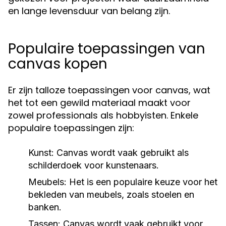
en lange levensduur van belang zijn.
Populaire toepassingen van
canvas kopen
Er zijn talloze toepassingen voor canvas, wat
het tot een gewild materiaal maakt voor
zowel professionals als hobbyisten. Enkele
populaire toepassingen zijn:
Kunst:
Canvas wordt vaak gebruikt als
schilderdoek voor kunstenaars.
Meubels:
Het is een populaire keuze voor het
bekleden van meubels, zoals stoelen en
banken.
Tassen:
Canvas wordt vaak gebruikt voor