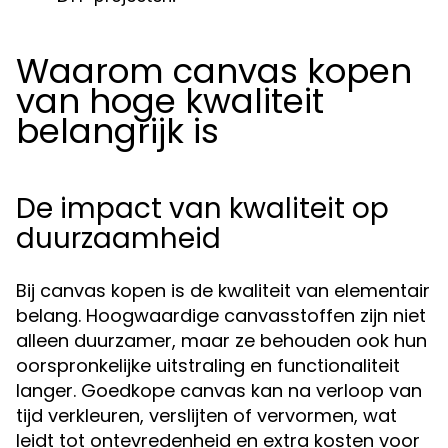
Waarom canvas kopen
van hoge kwaliteit
belangrijk is
De impact van kwaliteit op
duurzaamheid
Bij canvas kopen is de kwaliteit van elementair
belang. Hoogwaardige canvasstoffen zijn niet
alleen duurzamer, maar ze behouden ook hun
oorspronkelijke uitstraling en functionaliteit
langer. Goedkope canvas kan na verloop van
tijd verkleuren, verslijten of vervormen, wat
leidt tot ontevredenheid en extra kosten voor