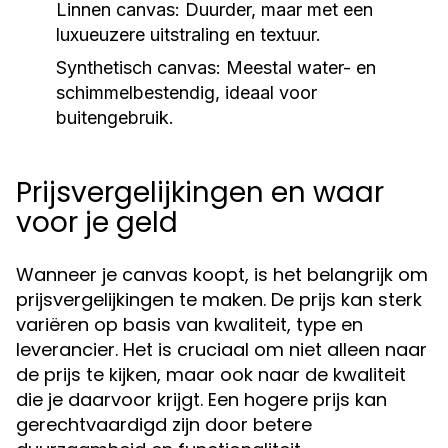
Linnen canvas:
Duurder, maar met een
luxueuzere uitstraling en textuur.
Synthetisch canvas:
Meestal water- en
schimmelbestendig, ideaal voor
buitengebruik.
Prijsvergelijkingen en waar
voor je geld
Wanneer je canvas koopt, is het belangrijk om
prijsvergelijkingen te maken. De prijs kan sterk
variëren op basis van kwaliteit, type en
leverancier. Het is cruciaal om niet alleen naar
de prijs te kijken, maar ook naar de kwaliteit
die je daarvoor krijgt. Een hogere prijs kan
gerechtvaardigd zijn door betere