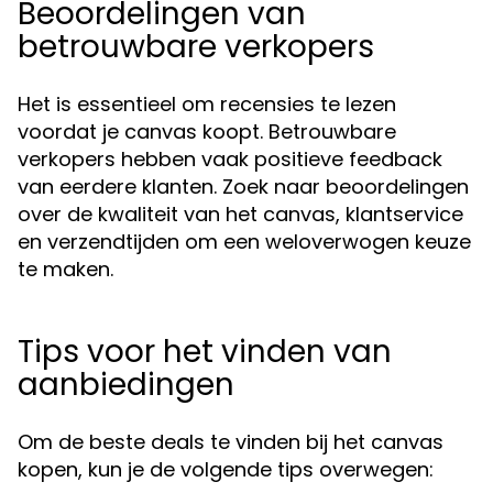
Beoordelingen van
betrouwbare verkopers
Het is essentieel om recensies te lezen
voordat je canvas koopt. Betrouwbare
verkopers hebben vaak positieve feedback
van eerdere klanten. Zoek naar beoordelingen
over de kwaliteit van het canvas, klantservice
en verzendtijden om een weloverwogen keuze
te maken.
Tips voor het vinden van
aanbiedingen
Om de beste deals te vinden bij het canvas
kopen, kun je de volgende tips overwegen: