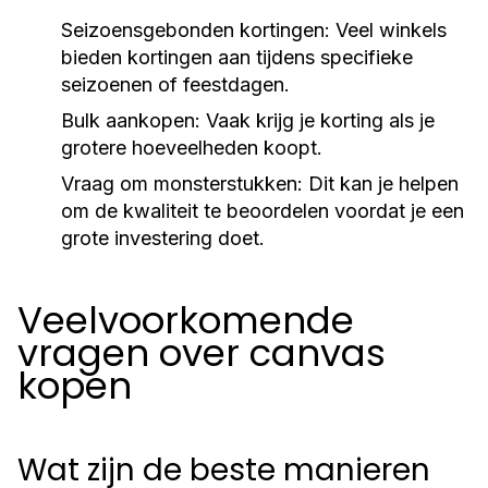
Seizoensgebonden kortingen:
Veel winkels
bieden kortingen aan tijdens specifieke
seizoenen of feestdagen.
Bulk aankopen:
Vaak krijg je korting als je
grotere hoeveelheden koopt.
Vraag om monsterstukken:
Dit kan je helpen
om de kwaliteit te beoordelen voordat je een
grote investering doet.
Veelvoorkomende
vragen over canvas
kopen
Wat zijn de beste manieren