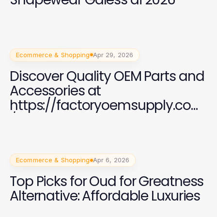
Ecommerce & Shopping
Apr 29, 2026
Discover Quality OEM Parts and
Accessories at
https://factoryoemsupply.com
/
Ecommerce & Shopping
Apr 6, 2026
Top Picks for Oud for Greatness
Alternative: Affordable Luxuries