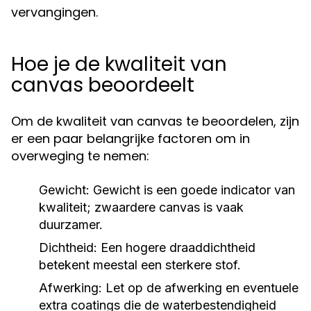
vervangingen.
Hoe je de kwaliteit van
canvas beoordeelt
Om de kwaliteit van canvas te beoordelen, zijn
er een paar belangrijke factoren om in
overweging te nemen:
Gewicht:
Gewicht is een goede indicator van
kwaliteit; zwaardere canvas is vaak
duurzamer.
Dichtheid:
Een hogere draaddichtheid
betekent meestal een sterkere stof.
Afwerking:
Let op de afwerking en eventuele
extra coatings die de waterbestendigheid