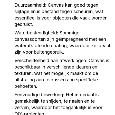
Duurzaamheid:
Canvas kan goed tegen
slijtage en is bestand tegen scheuren, wat
essentieel is voor objecten die vaak worden
gebruikt.
Waterbestendigheid:
Sommige
canvassoorten zijn geïmpregneerd met een
waterafstotende coating, waardoor ze ideaal
zijn voor buitengebruik.
Verscheidenheid aan afwerkingen:
Canvas is
beschikbaar in verschillende kleuren en
texturen, wat het mogelijk maakt om de
uitstraling aan te passen aan specifieke
behoeften.
Eenvoudige bewerking:
Het materiaal is
gemakkelijk te snijden, te naaien en te
verven, waardoor het toegankelijk is voor
DIY-projecten.