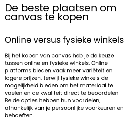
De beste plaatsen om
canvas te kopen
Online versus fysieke winkels
Bij het kopen van canvas heb je de keuze
tussen online en fysieke winkels. Online
platforms bieden vaak meer variëteit en
lagere prijzen, terwijl fysieke winkels de
mogelijkheid bieden om het materiaal te
voelen en de kwaliteit direct te beoordelen.
Beide opties hebben hun voordelen,
afhankelijk van je persoonlijke voorkeuren en
behoeften.