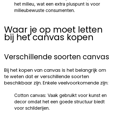
het milieu, wat een extra pluspunt is voor
milieubewuste consumenten.
Waar je op moet letten
bij het canvas kopen
Verschillende soorten canvas
Bij het kopen van canvas is het belangrijk om
te weten dat er verschillende soorten
beschikbaar zijn. Enkele veelvoorkomende zijn:
Cotton canvas:
Vaak gebruikt voor kunst en
decor omdat het een goede structuur biedt
voor schilderijen.