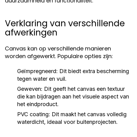
duurzaamheid en functionaliteit.
Verklaring van verschillende
afwerkingen
Canvas kan op verschillende manieren
worden afgewerkt. Populaire opties zijn:
Geïmpregneerd:
Dit biedt extra bescherming
tegen water en vuil.
Geweven:
Dit geeft het canvas een textuur
die kan bijdragen aan het visuele aspect van
het eindproduct.
PVC coating:
Dit maakt het canvas volledig
waterdicht, ideaal voor buitenprojecten.