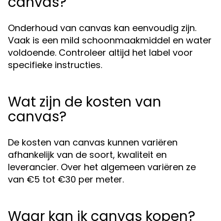
canvas?
Onderhoud van canvas kan eenvoudig zijn.
Vaak is een mild schoonmaakmiddel en water
voldoende. Controleer altijd het label voor
specifieke instructies.
Wat zijn de kosten van
canvas?
De kosten van canvas kunnen variëren
afhankelijk van de soort, kwaliteit en
leverancier. Over het algemeen variëren ze
van €5 tot €30 per meter.
Waar kan ik canvas kopen?