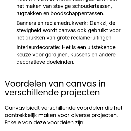
het maken van stevige schoudertassen,
rugzakken en boodschappentassen.
Banners en reclamedrukwerk:
Dankzij de
stevigheid wordt canvas ook gebruikt voor
het drukken van grote reclame-uitingen.
Interieurdecoratie:
Het is een uitstekende
keuze voor gordijnen, kussens en andere
decoratieve doeleinden.
Voordelen van canvas in
verschillende projecten
Canvas biedt verschillende voordelen die het
aantrekkelijk maken voor diverse projecten.
Enkele van deze voordelen zijn: