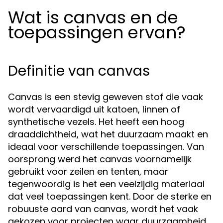
Wat is canvas en de
toepassingen ervan?
Definitie van canvas
Canvas is een stevig geweven stof die vaak
wordt vervaardigd uit katoen, linnen of
synthetische vezels. Het heeft een hoog
draaddichtheid, wat het duurzaam maakt en
ideaal voor verschillende toepassingen. Van
oorsprong werd het canvas voornamelijk
gebruikt voor zeilen en tenten, maar
tegenwoordig is het een veelzijdig materiaal
dat veel toepassingen kent. Door de sterke en
robuuste aard van canvas, wordt het vaak
gekozen voor projecten waar duurzaamheid