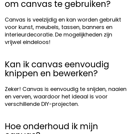
om canvas te gebruiken?
Canvas is veelzijdig en kan worden gebruikt
voor kunst, meubels, tassen, banners en
interieurdecoratie. De mogelijkheden zijn
vrijwel eindeloos!
Kan ik canvas eenvoudig
knippen en bewerken?
Zeker! Canvas is eenvoudig te snijden, naaien
en verven, waardoor het ideaal is voor
verschillende DIY-projecten.
Hoe onderhoud ik mijn