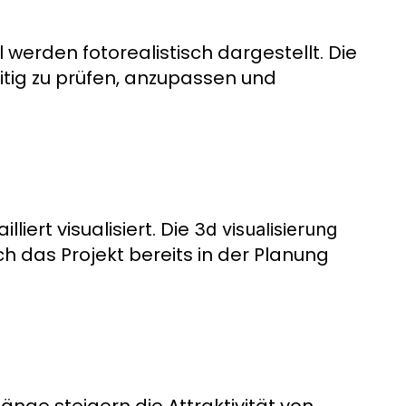
erden fotorealistisch dargestellt. Die
itig zu prüfen, anzupassen und
ert visualisiert. Die
3d visualisierung
ch das Projekt bereits in der Planung